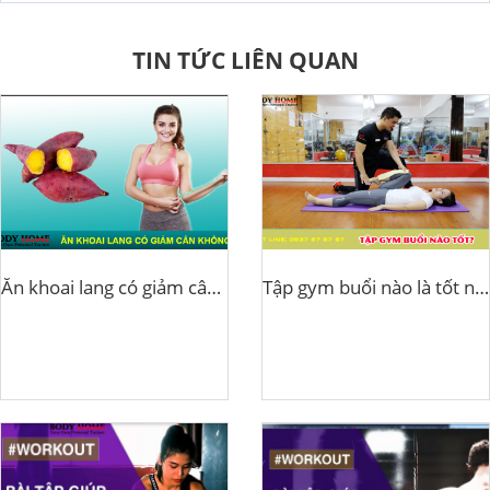
TIN TỨC LIÊN QUAN
Ăn khoai lang có giảm cân không?
Tập gym buổi nào là tốt nhất?