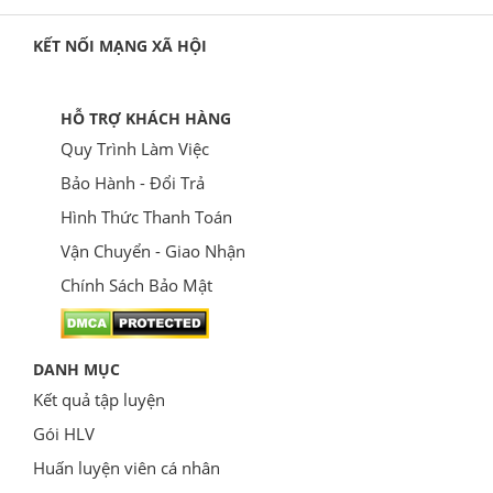
KẾT NỐI MẠNG XÃ HỘI
HỖ TRỢ KHÁCH HÀNG
Quy Trình Làm Việc
Bảo Hành - Đổi Trả
Hình Thức Thanh Toán
Vận Chuyển - Giao Nhận
Chính Sách Bảo Mật
DANH MỤC
Kết quả tập luyện
Gói HLV
Huấn luyện viên cá nhân