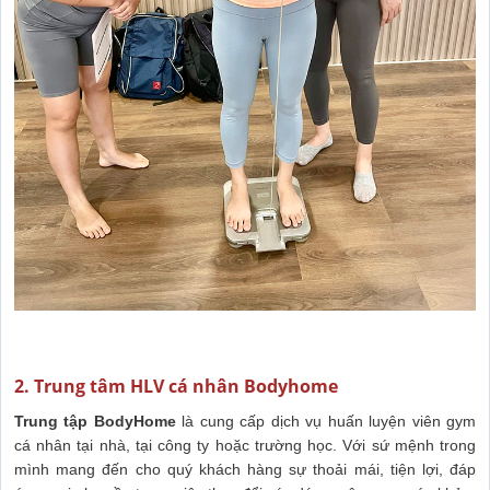
2. Trung tâm HLV cá nhân Bodyhome
Trung tập BodyHome
là cung cấp dịch vụ huấn luyện viên gym
cá nhân tại nhà, tại công ty hoặc trường học. Với sứ mệnh trong
mình mang đến cho quý khách hàng sự thoải mái, tiện lợi, đáp