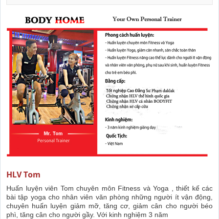
HLV Tom
Huấn luyện viên Tom chuyên môn Fitness và Yoga , thiết kế các
bài tập yoga cho nhân viên văn phòng những người ít vận động,
chuyên huấn luyện giảm mỡ, tăng cơ, giảm cân cho người béo
phì, tăng cân cho người gầy. Với kinh nghiệm 3 năm