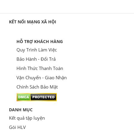
KẾT NỐI MẠNG XÃ HỘI
HỖ TRỢ KHÁCH HÀNG
Quy Trình Làm Việc
Bảo Hành - Đổi Trả
Hình Thức Thanh Toán
Vận Chuyển - Giao Nhận
Chính Sách Bảo Mật
DANH MỤC
Kết quả tập luyện
Gói HLV