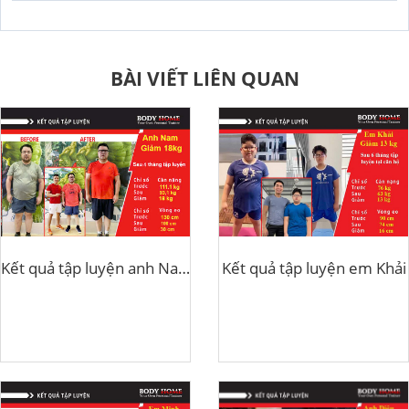
BÀI VIẾT LIÊN QUAN
Kết quả tập luyện anh Nam giảm 18kg
Kết quả tập luyện em Khải