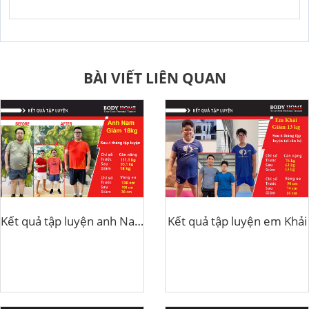
BÀI VIẾT LIÊN QUAN
Kết quả tập luyện anh Nam giảm 18kg
Kết quả tập luyện em Khải