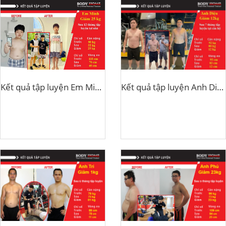
Kết quả tập luyện Em Minh giảm 25kg
Kết quả tập luyện Anh Diệu Giảm 12kg