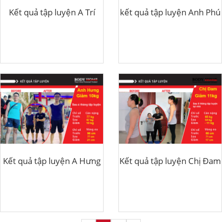
Kết quả tập luyện A Trí
kết quả tập luyện Anh Phú
Kết quả tập luyện A Hưng
Kết quả tập luyện Chị Đam